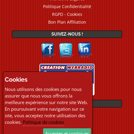
Politique Confidentialité
RGPD - Cookies
Bon Plan Affiliation
SUIVEZ-NOUS !
Cookies
Nous utilisons des cookies pour nous
assurer que nous vous offrons la
meilleure expérience sur notre site Web.
PAIEMENTS
En poursuivant votre navigation sur ce
site, vous acceptez notre utilisation des
cookies.
Politique de cookies
Accepter et continuer