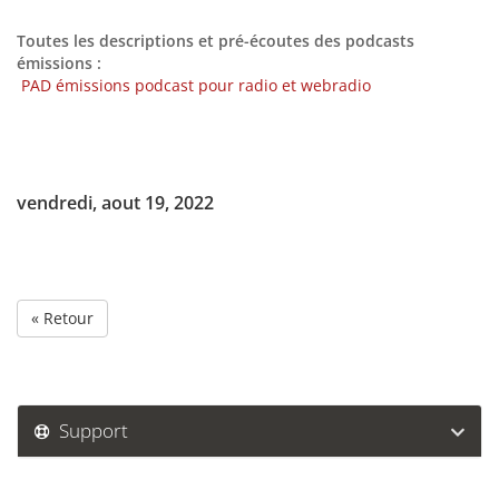
Toutes les descriptions et pré-écoutes des podcasts
émissions :
PAD émissions podcast pour radio et webradio
vendredi, aout 19, 2022
« Retour
Support