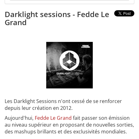
Darklight sessions - Fedde Le
Grand
Les Darklight Sessions n'ont cessé de se renforcer
depuis leur création en 2012.
Aujourd'hui,
Fedde Le Grand
fait passer son émission
au niveau supérieur en proposant de nouvelles sorties,
des mashups brillants et des exclusivités mondiales.