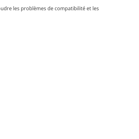
udre les problèmes de compatibilité et les