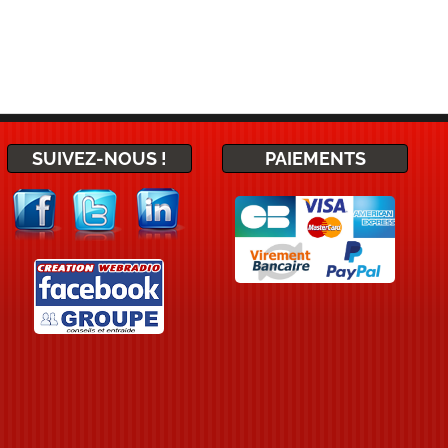
SUIVEZ-NOUS !
PAIEMENTS