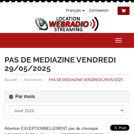
Français
Connexion
Bascul
la
naviga
PAS DE MEDIAZINE VENDREDI
29/05/2025
Accueil
Annonces
PAS DE MEDIAZINE VENDREDI 29/05/2025
Par mois
Attention EXCEPTIONNELLEMENT pas de chronique