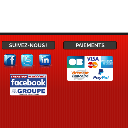
SUIVEZ-NOUS !
PAIEMENTS