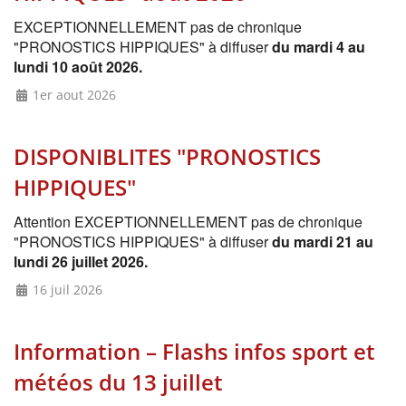
EXCEPTIONNELLEMENT pas de chronique
"PRONOSTICS HIPPIQUES" à diffuser
du mardi 4 au
lundi 10 août 2026.
1er aout 2026
DISPONIBLITES "PRONOSTICS
HIPPIQUES"
Attention EXCEPTIONNELLEMENT pas de chronique
"PRONOSTICS HIPPIQUES" à diffuser
du mardi 21 au
lundi 26 juillet 2026.
16 juil 2026
Information – Flashs infos sport et
météos du 13 juillet