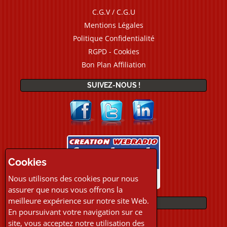
C.G.V / C.G.U
Mentions Légales
Politique Confidentialité
RGPD - Cookies
Bon Plan Affiliation
SUIVEZ-NOUS !
Cookies
Nous utilisons des cookies pour nous
assurer que nous vous offrons la
meilleure expérience sur notre site Web.
PAIEMENTS
En poursuivant votre navigation sur ce
site, vous acceptez notre utilisation des