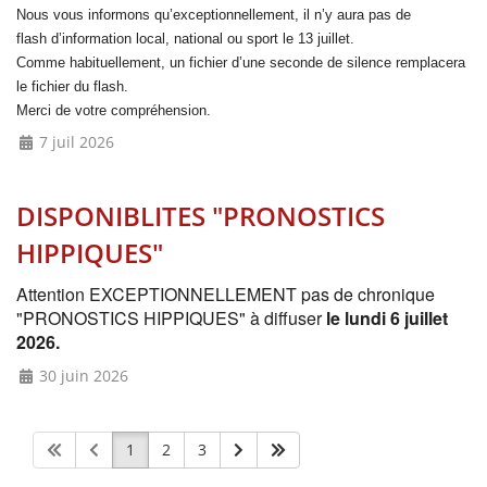
Nous vous informons qu’exceptionnellement, il n’y aura pas de
flash
d’information local, national ou sport le 13 juillet.
Comme habituellement, un fichier d’une seconde de silence remplacera
le fichier du flash.
Merci de votre compréhension.
7 juil 2026
DISPONIBLITES "PRONOSTICS
HIPPIQUES"
Attention EXCEPTIONNELLEMENT pas de chronique
"PRONOSTICS HIPPIQUES" à diffuser
le lundi 6 juillet
2026.
30 juin 2026
1
2
3