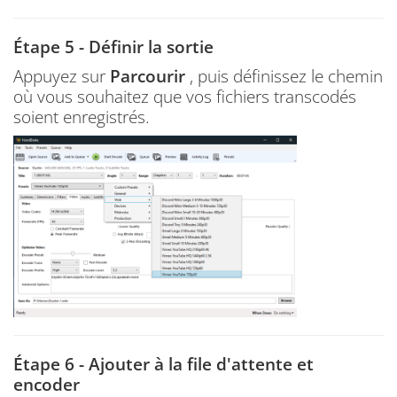
Étape 5 - Définir la sortie
Appuyez sur
Parcourir
, puis définissez le chemin
où vous souhaitez que vos fichiers transcodés
soient enregistrés.
Étape 6 - Ajouter à la file d'attente et
encoder