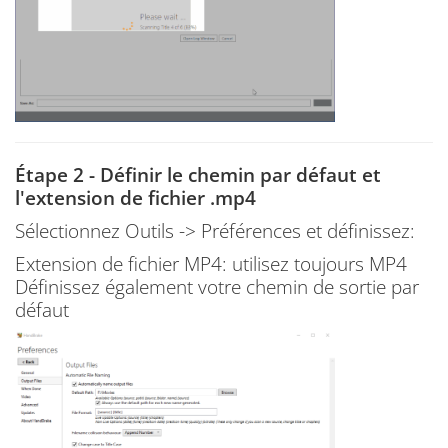
Étape 2 - Définir le chemin par défaut et
l'extension de fichier .mp4
Sélectionnez Outils -> Préférences et définissez:
Extension de fichier MP4: utilisez toujours MP4
Définissez également votre chemin de sortie par
défaut