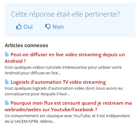
Cette réponse était-elle pertinente?
Oui
Non
Articles connexes
Peut-on diffuser en live vidéo streaming depuis un
Android ?
Voici quelques vidéos tutoriels intéressantes pour utiliser votre
Android pour diffuser en live...
Logiciels d'automation TV vidéo streaming
Voici quelques logiciels d'automation vidéo dont nous avons eu
connaissance pour lesquels il faut...
Pourquoi mon flux est censuré quand je restream ma
webradio/webtv sur Youtube/Facebook ?
Ce comportement est classique avec YouTube, et il est indépendant
de la SACEM/SPRE. Même...