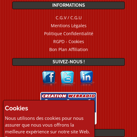
INFORMATIONS
C.G.V / C.G.U
Mentions Légales
Politique Confidentialité
RGPD - Cookies
Bon Plan Affiliation
SUIVEZ-NOUS !
Cookies
Nous utilisons des cookies pour nous
assurer que nous vous offrons la
meilleure expérience sur notre site Web.
PAIEMENTS