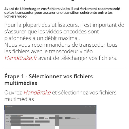
Avant de télécharger vos fichiers vidéo, il est fortement recommandé
de les transcoder pour assurer une transition cohérente entre les
fichiers vidéo
Pour la plupart des utilisateurs, il est important de
s'assurer que les vidéos encodées sont
plafonnées à un débit maximal.
Nous vous recommandons de transcoder tous
les fichiers avec le transcodeur vidéo
HandBrake.fr
avant de télécharger vos fichiers.
Étape 1 - Sélectionnez vos fichiers
multimédias
Ouvrez
HandBrake
et sélectionnez vos fichiers
multimédias