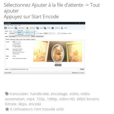
Sélectionnez Ajouter à la file d'attente -> Tout
ajouter
Appuyez sur Start Encode
transcoder, handbrake, encodage, vidéo, vidéo
automation, mp4, 720p, 1080p, video HD, débit binaire,
bitrate, kbps, encode
0 Utilisateurs l'ont trouvée utile