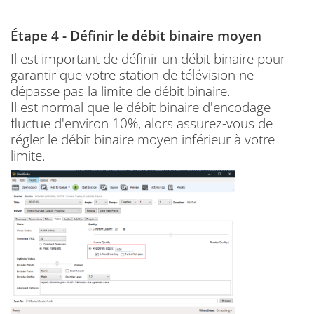
Étape 4 - Définir le débit binaire moyen
Il est important de définir un débit binaire pour
garantir que votre station de télévision ne
dépasse pas la limite de débit binaire.
Il est normal que le débit binaire d'encodage
fluctue d'environ 10%, alors assurez-vous de
régler le débit binaire moyen inférieur à votre
limite.