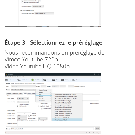
Étape 3 - Sélectionnez le préréglage
Nous recommandons un préréglage de:
Vimeo Youtube 720p
Video Youtube HQ 1080p