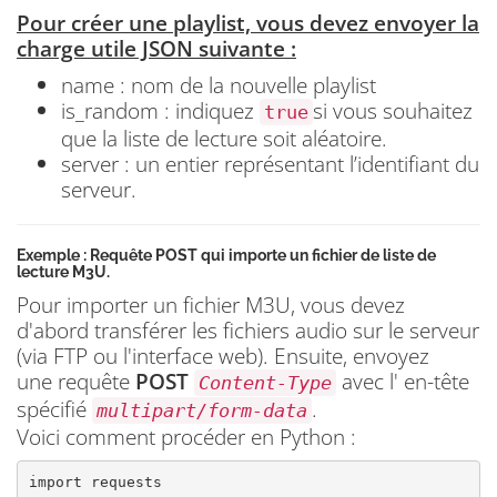
Pour créer une playlist, vous devez envoyer la
charge utile JSON suivante :
name : nom de la nouvelle playlist
is_random : indiquez
si vous souhaitez
true
que la liste de lecture soit aléatoire.
server : un entier représentant l’identifiant du
serveur.
Exemple : Requête POST qui importe un fichier de liste de
lecture M3U.
Pour importer un fichier M3U, vous devez
d'abord transférer les fichiers audio sur le serveur
(via FTP ou l'interface web). Ensuite, envoyez
une
requête
POST
avec l' en-tête
Content-Type
spécifié
.
multipart/form-data
Voici comment procéder en Python :
import requests
