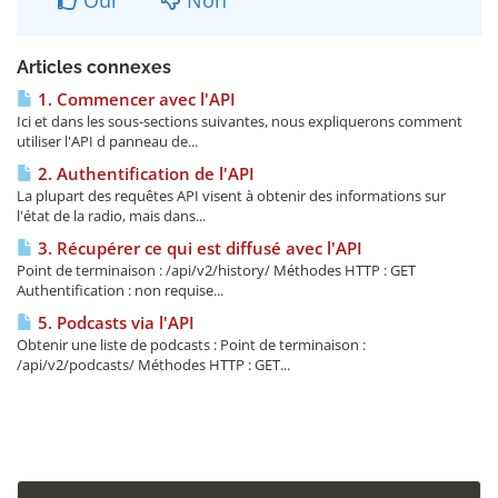
Oui
Non
Articles connexes
1. Commencer avec l'API
Ici et dans les sous-sections suivantes, nous expliquerons comment
utiliser l'API d panneau de...
2. Authentification de l'API
La plupart des requêtes API visent à obtenir des informations sur
l'état de la radio, mais dans...
3. Récupérer ce qui est diffusé avec l'API
Point de terminaison : /api/v2/history/ Méthodes HTTP : GET
Authentification : non requise...
5. Podcasts via l'API
Obtenir une liste de podcasts : Point de terminaison :
/api/v2/podcasts/ Méthodes HTTP : GET...