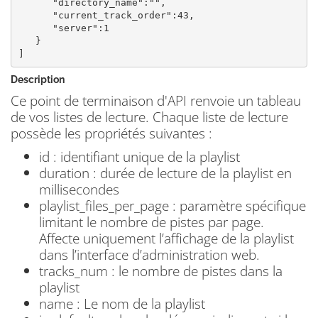
      "directory_name":"",

      "current_track_order":43,

      "server":1

   }

]
Description
Ce point de terminaison d'API renvoie un tableau
de vos listes de lecture. Chaque liste de lecture
possède les propriétés suivantes :
id : identifiant unique de la playlist
duration : durée de lecture de la playlist en
millisecondes
playlist_files_per_page : paramètre spécifique
limitant le nombre de pistes par page.
Affecte uniquement l’affichage de la playlist
dans l’interface d’administration web.
tracks_num : le nombre de pistes dans la
playlist
name : Le nom de la playlist