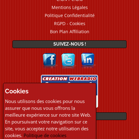
Mentions Légales
Politique Confidentialité
RGPD - Cookies
Bon Plan Affiliation
SUIVEZ-NOUS !
Cookies
Nous utilisons des cookies pour nous
assurer que nous vous offrons la
meilleure expérience sur notre site Web.
PAIEMENTS
En poursuivant votre navigation sur ce
site, vous acceptez notre utilisation des
cookies.
Politique de cookies