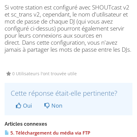
Si votre station est configuré avec SHOUTcast v2
et sc_trans v2, cependant, le nom d'utilisateur et
mot de passe de chaque DJ (qui vous avez
configuré ci-dessus) pourront également servir
pour leurs connexions aux sources en
direct.
Dans cette configuration, vous n'avez
jamais à partager les mots de passe entre les DJs.
0 Utilisateurs l'ont trouvée utile
Cette réponse était-elle pertinente?
Oui
Non
Articles connexes
5. Téléchargement du média via FTP