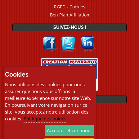
RGPD - Cookies
Bon Plan Affiliation
SUIVEZ-NOUS !
Cookies
Nous utilisons des cookies pour nous
assurer que nous vous offrons la
meilleure expérience sur notre site Web.
PAIEMENTS
En poursuivant votre navigation sur ce
site, vous acceptez notre utilisation des
cookies.
Politique de cookies
Accepter et continuer