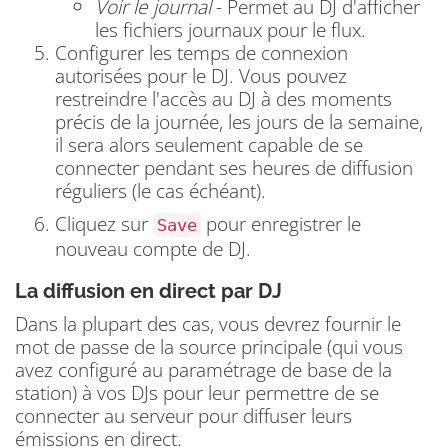
Voir le journal
- Permet au DJ d'afficher
les fichiers journaux pour le flux.
Configurer les temps de connexion
autorisées pour le DJ.
Vous pouvez
restreindre l'accès au DJ à des moments
précis de la journée, les jours de la semaine,
il sera alors seulement capable de se
connecter pendant ses heures de diffusion
réguliers (le cas échéant).
Cliquez sur
pour enregistrer le
Save
nouveau compte de DJ.
La diffusion en direct par DJ
Dans la plupart des cas, vous devrez fournir le
mot de passe de la source principale (qui vous
avez configuré au paramétrage de base de la
station) à vos DJs pour leur permettre de se
connecter au serveur pour diffuser leurs
émissions en direct.