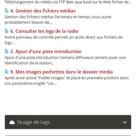
Téléchargement du média via FTP Bien que basé sur le Web fichier de...
4. Gestion des fichiers médias
Gestion des fichiers médias De temps en temps, vous aurez
probablement besoin de...
6. Consulter les logs de la radio
Notre panneau de contrôle permet un accès direct aux fichiers de
logs...
2. Ajout d'une piste introduction
Ajout d'une piste introduction Certains diffuseurs aiment jouer une
identification de la station...
9. Mes images pochettes dans le dossier media
Après avoir activé "Folder images" et placé en première position dans
vos paramètres onglet "Les...
Nuage de tags