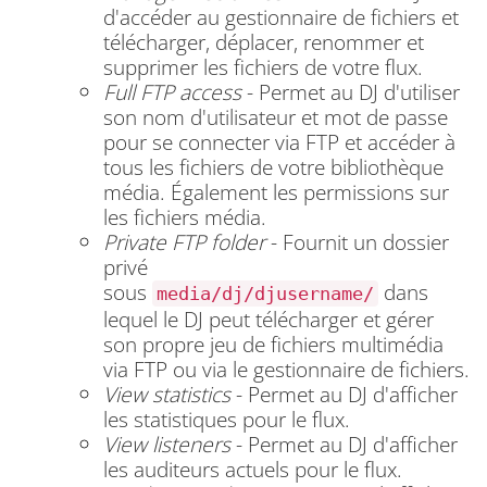
d'accéder au gestionnaire de fichiers et
télécharger, déplacer, renommer et
supprimer les fichiers de votre flux.
Full FTP access
- Permet au DJ d'utiliser
son nom d'utilisateur et mot de passe
pour se connecter via FTP et accéder à
tous les fichiers de votre bibliothèque
média.
Également les permissions sur
les fichiers média.
Private FTP folder
- Fournit un dossier
privé
sous
dans
media/dj/djusername/
lequel le DJ peut télécharger et gérer
son propre jeu de fichiers multimédia
via FTP ou via le gestionnaire de fichiers.
View statistics
- Permet au DJ d'afficher
les statistiques pour le flux.
View listeners
- Permet au DJ d'afficher
les auditeurs actuels pour le flux.