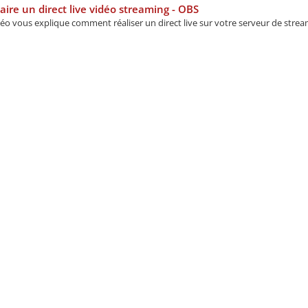
aire un direct live vidéo streaming - OBS
éo vous explique comment réaliser un direct live sur votre serveur de stream