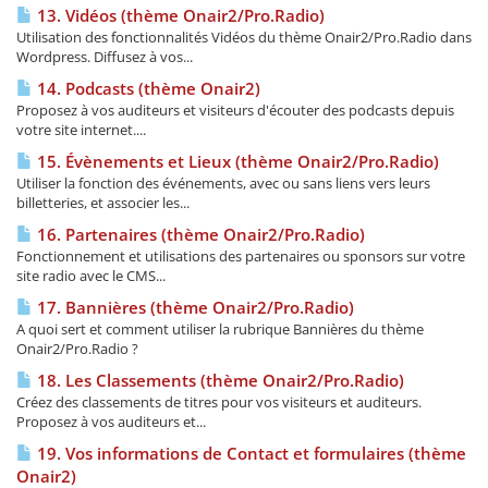
13. Vidéos (thème Onair2/Pro.Radio)
Utilisation des fonctionnalités Vidéos du thème Onair2/Pro.Radio dans
Wordpress. Diffusez à vos...
14. Podcasts (thème Onair2)
Proposez à vos auditeurs et visiteurs d'écouter des podcasts depuis
votre site internet....
15. Évènements et Lieux (thème Onair2/Pro.Radio)
Utiliser la fonction des événements, avec ou sans liens vers leurs
billetteries, et associer les...
16. Partenaires (thème Onair2/Pro.Radio)
Fonctionnement et utilisations des partenaires ou sponsors sur votre
site radio avec le CMS...
17. Bannières (thème Onair2/Pro.Radio)
A quoi sert et comment utiliser la rubrique Bannières du thème
Onair2/Pro.Radio ?
18. Les Classements (thème Onair2/Pro.Radio)
Créez des classements de titres pour vos visiteurs et auditeurs.
Proposez à vos auditeurs et...
19. Vos informations de Contact et formulaires (thème
Onair2)