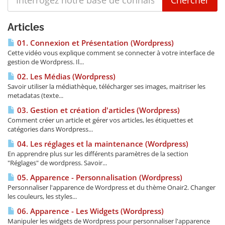
Articles
01. Connexion et Présentation (Wordpress)
Cette vidéo vous explique comment se connecter à votre interface de
gestion de Wordpress. Il...
02. Les Médias (Wordpress)
Savoir utiliser la médiathèque, télécharger ses images, maitriser les
metadatas (texte...
03. Gestion et création d'articles (Wordpress)
Comment créer un article et gérer vos articles, les étiquettes et
catégories dans Wordpress...
04. Les réglages et la maintenance (Wordpress)
En apprendre plus sur les différents paramètres de la section
"Réglages" de wordpress. Savoir...
05. Apparence - Personnalisation (Wordpress)
Personnaliser l'apparence de Wordpress et du thème Onair2. Changer
les couleurs, les styles...
06. Apparence - Les Widgets (Wordpress)
Manipuler les widgets de Wordpress pour personnaliser l'apparence