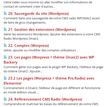
Cette vidéo vous montre où aller modifier vos informations de
contact et comment créer d'autres...
20. Sauvegarde du site (Wordpress)
Comment faire une sauvegarde de votre CMS radio WPONAI2 avant
de faire de gros changements.
21. Gestion des extensions (Wordpress)
Gérer les extensions Wordpress. Ajouter des extensions à votre CMS
Radio Wordpress Onair2.
22. Comptes (Worpress)
Gérer, ajouter ou modifier des comptes utilisateurs
23. Les pages (Worpress + thème Onair2) avec WP
Backery
Comment gérer vos pages avec le plugin WP Backery, l'éditeur de page
du thème Onair2 : Ajouter...
23.2 Les pages (Worpress + thème Pro.Radio) avec
Elementor
Contrairement à Onair2, l'éditeur de page est différent et fonctionne
en mode édition visuel....
24. Référencement CMS Radio (Wordpress)
Comprendre et maitriser les bases du référencement de votre CMS