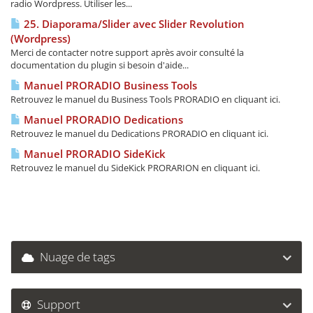
radio Wordpress. Utiliser les...
25. Diaporama/Slider avec Slider Revolution
(Wordpress)
Merci de contacter notre support après avoir consulté la
documentation du plugin si besoin d'aide...
Manuel PRORADIO Business Tools
Retrouvez le manuel du Business Tools PRORADIO en cliquant ici.
Manuel PRORADIO Dedications
Retrouvez le manuel du Dedications PRORADIO en cliquant ici.
Manuel PRORADIO SideKick
Retrouvez le manuel du SideKick PRORARION en cliquant ici.
Nuage de tags
Support