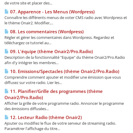
de votre site et placer des...
07. Apparence - Les Menus (Wordpress)
Connaître les différents menus de voter CMS radio avec Wordpress et
le thème Onair2. Modifier,...
08. Les commentaires (Wordpress)
Régler et gérer les commentaires dans Wordpress. Regardez et
téléchargez ce tutoriel au...
09. L'équipe (thème Onair2/Pro.Radio)
Description de la fonctionnalité "Equipe" du thème Onair2/Pro.Radio
afin d'y intégrer les membres...
10. Emissions/Spectacles (thème Onair2/Pro.Radio)
Comprendre comment ajouter et modifier une émission que vous
diffusez sur votre radio. Lier les...
11. Planifier/Grille des programmes (thème
Onair2/Pro.Radio)
Afficher la grille de votre programme radio. Annoncer le programme
des émissions diffusées...
12. Lecteur Radio (thème Onair2)
Ajouter ou modifiez le flux de votre serveur de streaming radio.
Paramétrer l'affichage du titre...