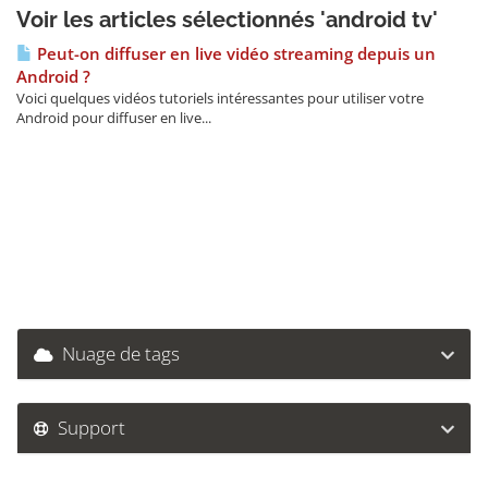
Voir les articles sélectionnés 'android tv'
Peut-on diffuser en live vidéo streaming depuis un
Android ?
Voici quelques vidéos tutoriels intéressantes pour utiliser votre
Android pour diffuser en live...
Nuage de tags
Support