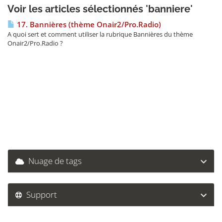
Voir les articles sélectionnés 'banniere'
17. Bannières (thème Onair2/Pro.Radio)
A quoi sert et comment utiliser la rubrique Bannières du thème
Onair2/Pro.Radio ?
Nuage de tags
Support