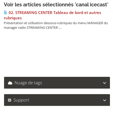
Voir les articles sélectionnés 'canal icecast'
02. STREAMING CENTER Tableau de bord et autres
rubriques
Présentation et utilisation dessous-rubriques du menu MANAGER du
manager radio STREAMING CENTER :...
Nuage de tags
Support