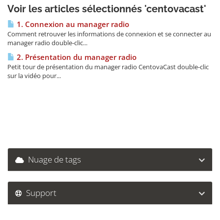
Voir les articles sélectionnés 'centovacast'
1. Connexion au manager radio
Comment retrouver les informations de connexion et se connecter au
manager radio double-clic...
2. Présentation du manager radio
Petit tour de présentation du manager radio CentovaCast double-clic
sur la vidéo pour...
Nuage de tags
Support