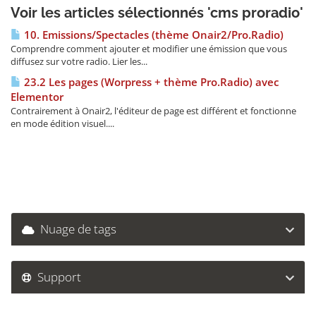
Voir les articles sélectionnés 'cms proradio'
10. Emissions/Spectacles (thème Onair2/Pro.Radio)
Comprendre comment ajouter et modifier une émission que vous
diffusez sur votre radio. Lier les...
23.2 Les pages (Worpress + thème Pro.Radio) avec
Elementor
Contrairement à Onair2, l'éditeur de page est différent et fonctionne
en mode édition visuel....
Nuage de tags
Support