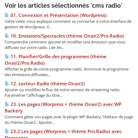
Voir les articles sélectionnés 'cms radio'
01. Connexion et Présentation (Wordpress)
Cette vidéo vous explique comment se connecter à votre interface de
gestion de Wordpress. Il...
10. Emissions/Spectacles (thème Onair2/Pro.Radio)
Comprendre comment ajouter et modifier une émission que vous
diffusez sur votre radio. Lier les...
11. Planifier/Grille des programmes (thème
Onair2/Pro.Radio)
Afficher la grille de votre programme radio. Annoncer le programme
des émissions diffusées...
12. Lecteur Radio (thème Onair2)
Ajouter ou modifiez le flux de votre serveur de streaming radio.
Paramétrer l'affichage du titre...
23. Les pages (Worpress + thème Onair2) avec WP
Backery
Comment gérer vos pages avec le plugin WP Backery, l'éditeur de page
du thème Onair2 : Ajouter...
23.2 Les pages (Worpress + thème Pro.Radio) avec
Elementor