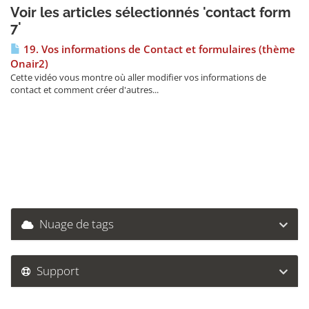
Voir les articles sélectionnés 'contact form
7'
19. Vos informations de Contact et formulaires (thème
Onair2)
Cette vidéo vous montre où aller modifier vos informations de
contact et comment créer d'autres...
Nuage de tags
Support