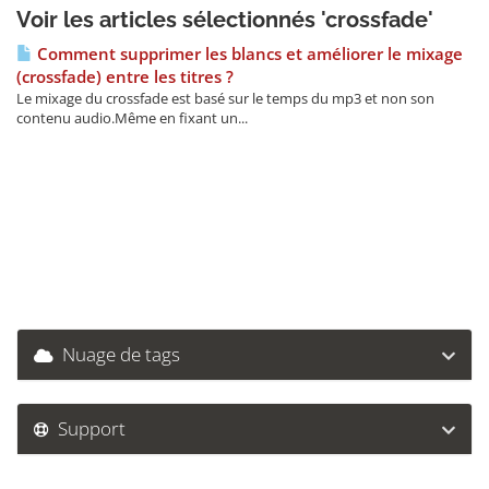
Voir les articles sélectionnés 'crossfade'
Comment supprimer les blancs et améliorer le mixage
(crossfade) entre les titres ?
Le mixage du crossfade est basé sur le temps du mp3 et non son
contenu audio.Même en fixant un...
Nuage de tags
Support