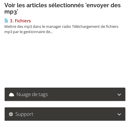
Voir les articles sélectionnés 'envoyer des
mp3'
3. Fichiers
Mettre des mp3 dans le manager radio Téléchargement de fichiers
mp3 par le gestionnaire de...
Nuage de tags
Support