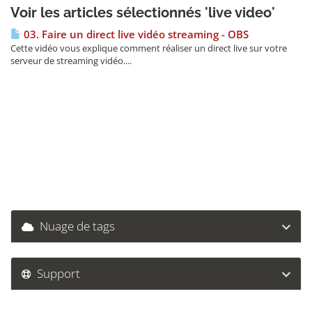
Voir les articles sélectionnés 'live video'
03. Faire un direct live vidéo streaming - OBS
Cette vidéo vous explique comment réaliser un direct live sur votre
serveur de streaming vidéo....
Nuage de tags
Support