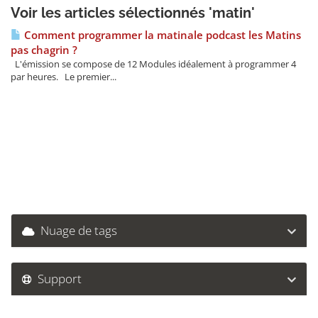
Voir les articles sélectionnés 'matin'
Comment programmer la matinale podcast les Matins
pas chagrin ?
L'émission se compose de 12 Modules idéalement à programmer 4
par heures. Le premier...
Nuage de tags
Support