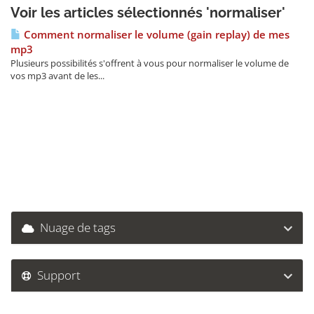
Voir les articles sélectionnés 'normaliser'
Comment normaliser le volume (gain replay) de mes
mp3
Plusieurs possibilités s'offrent à vous pour normaliser le volume de
vos mp3 avant de les...
Nuage de tags
Support