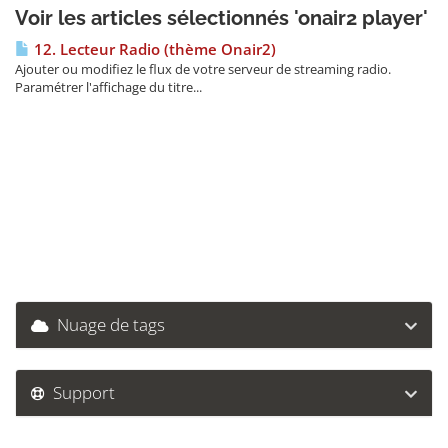
Voir les articles sélectionnés 'onair2 player'
12. Lecteur Radio (thème Onair2)
Ajouter ou modifiez le flux de votre serveur de streaming radio.
Paramétrer l'affichage du titre...
Nuage de tags
Support