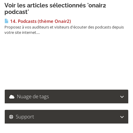
Voir les articles sélectionnés 'onair2
podcast'
14. Podcasts (thème Onair2)
Proposez à vos auditeurs et visiteurs d'écouter des podcasts depuis
votre site internet....
Nuage de tags
Support