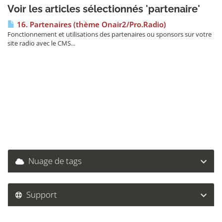
Voir les articles sélectionnés 'partenaire'
16. Partenaires (thème Onair2/Pro.Radio)
Fonctionnement et utilisations des partenaires ou sponsors sur votre
site radio avec le CMS...
Nuage de tags
Support