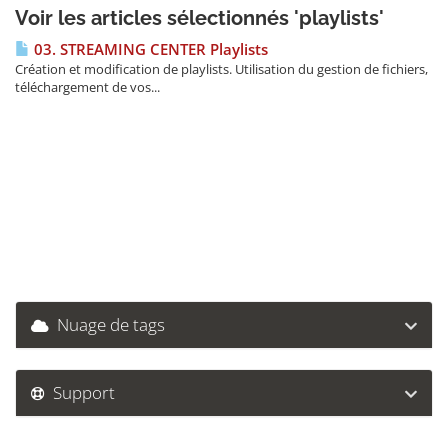
Voir les articles sélectionnés 'playlists'
03. STREAMING CENTER Playlists
Création et modification de playlists. Utilisation du gestion de fichiers,
téléchargement de vos...
Nuage de tags
Support