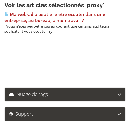
Voir les articles sélectionnés 'proxy'
Ma webradio peut-elle être écouter dans une
entreprise, au bureau, à mon travail ?
Vous n’êtes peut-être pas au courant que certains auditeurs
souhaitant vous écouter n’y...
Nuage de tags
Support