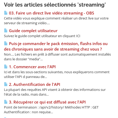
Voir les articles sélectionnés 'streaming'
03. Faire un direct live vidéo streaming - OBS
Cette vidéo vous explique comment réaliser un direct live sur votre
serveur de streaming vidéo....
Guide complet utilisateur
Suivez le guide complet utilisateur en cliquant ICI
Puis-je commander le pack émission, flashs infos ou
des chroniques sans avoir de streaming chez vous ?
Non.... Les fichiers en prêt à diffuser sont automatiquement installés
dans le dossier "media"...
1. Commencer avec l'API
Ici et dans les sous-sections suivantes, nous expliquerons comment
utiliser l'API d panneau de...
2. Authentification de l'API
La plupart des requêtes API visent à obtenir des informations sur
l'état de la radio, mais dans...
3. Récupérer ce qui est diffusé avec l'API
Point de terminaison : /api/v2/history/ Méthodes HTTP : GET
Authentification : non requise...