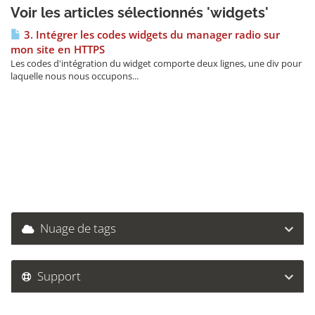
Voir les articles sélectionnés 'widgets'
3. Intégrer les codes widgets du manager radio sur
mon site en HTTPS
Les codes d'intégration du widget comporte deux lignes, une div pour
laquelle nous nous occupons...
Nuage de tags
Support