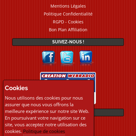
Mentions Légales
Politique Confidentialité
RGPD - Cookies
Bon Plan Affiliation
SUIVEZ-NOUS !
Cookies
Nous utilisons des cookies pour nous
assurer que nous vous offrons la
meilleure expérience sur notre site Web.
PAIEMENTS
En poursuivant votre navigation sur ce
site, vous acceptez notre utilisation des
cookies.
Politique de cookies