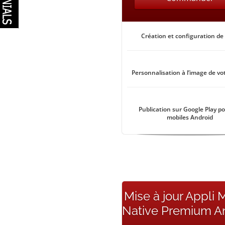
Création et configuration de 
Personnalisation à l’image de vo
Publication sur Google Play po
mobiles Android
Mise à jour Appli 
Native Premium A