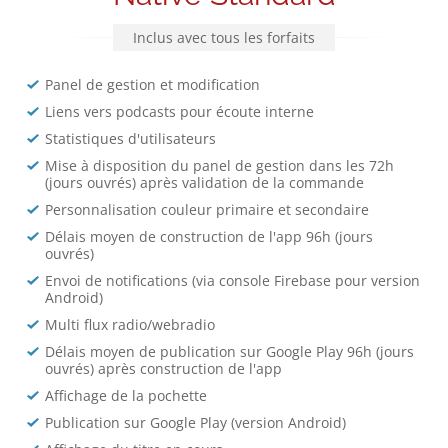
Inclus avec tous les forfaits
Panel de gestion et modification
Liens vers podcasts pour écoute interne
Statistiques d'utilisateurs
Mise à disposition du panel de gestion dans les 72h
(jours ouvrés) après validation de la commande
Personnalisation couleur primaire et secondaire
Délais moyen de construction de l'app 96h (jours
ouvrés)
Envoi de notifications (via console Firebase pour version
Android)
Multi flux radio/webradio
Délais moyen de publication sur Google Play 96h (jours
ouvrés) après construction de l'app
Affichage de la pochette
Publication sur Google Play (version Android)