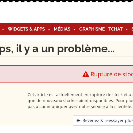
G
WIDGETS & APPS
MÉDIAS
GRAPHISME
TCHAT
s, il y a un problème...
Rupture de sto
Cet article est actuellement en rupture de stock et 
que de nouveaux stocks soient disponibles. Pour plus
pas à communiquer avec notre service à la clientèle.
Revenez & réessayer plus