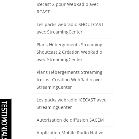
Icecast 2 pour WebRadio avec
RCAST
Les packs webradio SHOUTCAST
avec StreamingCenter
Plans Hébergements Streaming
Shoutcast 2 Création WebRadio
avec StreamingCenter
Plans Hébergements Streaming
Icecast Création WebRadio avec
StreamingCenter
Les packs webradio ICECAST avec
StreamingCenter
Autorisation de diffusion SACEM
Application Mobile Radio Native