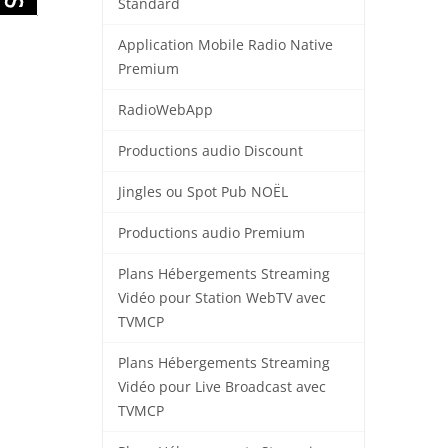
Standard
Application Mobile Radio Native
Premium
RadioWebApp
Productions audio Discount
Jingles ou Spot Pub NOËL
Productions audio Premium
Plans Hébergements Streaming
Vidéo pour Station WebTV avec
TVMCP
Plans Hébergements Streaming
Vidéo pour Live Broadcast avec
TVMCP