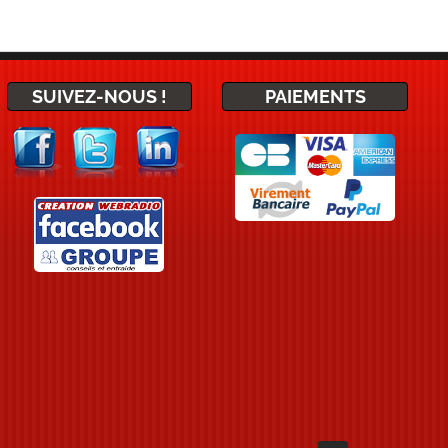
SUIVEZ-NOUS !
PAIEMENTS