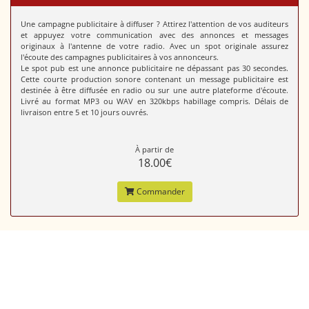
Une campagne publicitaire à diffuser ? Attirez l'attention de vos auditeurs
et appuyez votre communication avec des annonces et messages
originaux à l'antenne de votre radio. Avec un spot originale assurez
l'écoute des campagnes publicitaires à vos annonceurs.
Le spot pub est une annonce publicitaire ne dépassant pas 30 secondes.
Cette courte production sonore contenant un message publicitaire est
destinée à être diffusée en radio ou sur une autre plateforme d'écoute.
Livré au format MP3 ou WAV en 320kbps habillage compris. Délais de
livraison entre 5 et 10 jours ouvrés.
À partir de
18.00€
Commander