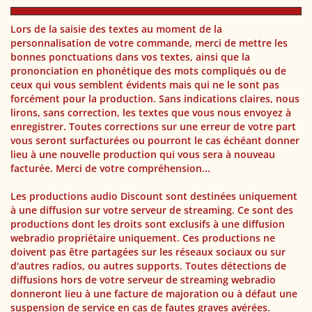
Lors de la saisie des textes au moment de la
personnalisation de votre commande, merci de mettre les
bonnes ponctuations dans vos textes, ainsi que la
prononciation en phonétique des mots compliqués ou de
ceux qui vous semblent évidents mais qui ne le sont pas
forcément pour la production. Sans indications claires, nous
lirons, sans correction, les textes que vous nous envoyez à
enregistrer. Toutes corrections sur une erreur de votre part
vous seront surfacturées ou pourront le cas échéant donner
lieu à une nouvelle production qui vous sera à nouveau
facturée. Merci de votre compréhension...
Les productions audio Discount sont destinées uniquement
à une diffusion sur votre serveur de streaming. Ce sont des
productions dont les droits sont exclusifs à une diffusion
webradio propriétaire uniquement. Ces productions ne
doivent pas être partagées sur les réseaux sociaux ou sur
d'autres radios, ou autres supports. Toutes détections de
diffusions hors de votre serveur de streaming webradio
donneront lieu à une facture de majoration ou à défaut une
suspension de service en cas de fautes graves avérées.