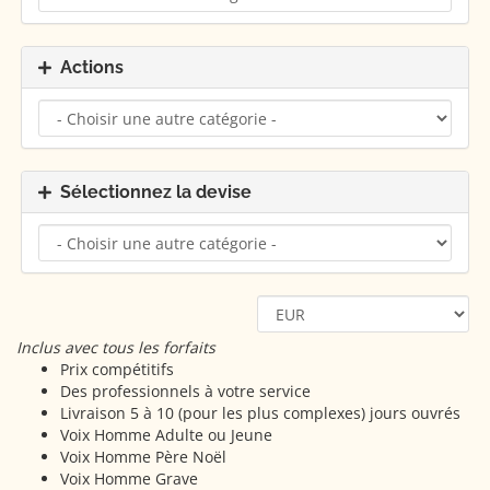
Actions
Sélectionnez la devise
Inclus avec tous les forfaits
Prix compétitifs
Des professionnels à votre service
Livraison 5 à 10 (pour les plus complexes) jours ouvrés
Voix Homme Adulte ou Jeune
Voix Homme Père Noël
Voix Homme Grave