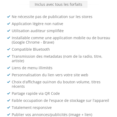
Inclus avec tous les forfaits
Ne nécessite pas de publication sur les stores
Application légère non native
Utilisation auditeur simplifiée
Installable comme une application mobile ou de bureau
(Google Chrome - Brave)
Compatible Bluetooth
Transmission des metadatas (nom de la radio, titre,
artiste)
Liens de menu illimités
Personnalisation du lien vers votre site web
Choix d'affichage oui/non du bouton volume, titres
récents
Partage rapide via QR Code
Faible occupation de l'espace de stockage sur l'appareil
Totalement responsive
Publier vos annonces/publicités (image + lien)