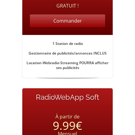
GRATUIT !
Commander
1 Station de radio
Gestionnaire de publicités/annonces
INCLUS
Location-Webradio-Streaming POURRA afficher
ses publicités
RadioWebApp Soft
À partir de
9.99€
Mensuel