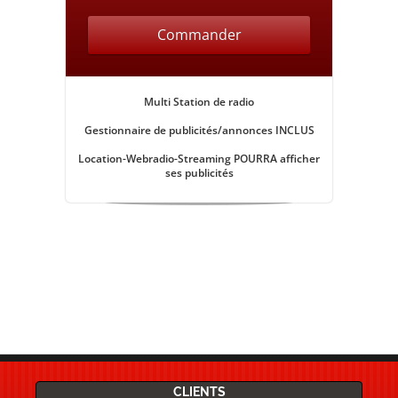
Commander
Multi Station de radio
Gestionnaire de publicités/annonces
INCLUS
Location-Webradio-Streaming POURRA afficher
ses publicités
CLIENTS