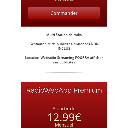
Commander
Multi Station de radio
Gestionnaire de publicités/annonces
NON
INCLUS
Location-Webradio-Streaming POURRA afficher
ses publicités
RadioWebApp Premium
À partir de
12.99€
Mensuel