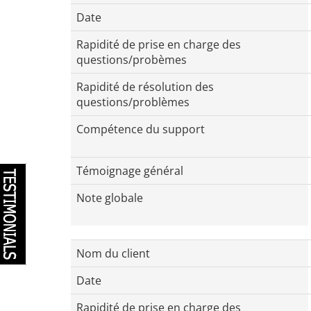
Date
Rapidité de prise en charge des
questions/probèmes
Rapidité de résolution des
questions/problèmes
Compétence du support
Témoignage général
Note globale
Nom du client
Date
Rapidité de prise en charge des