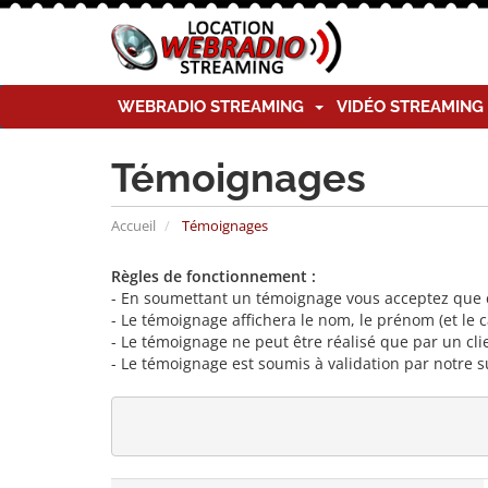
WEBRADIO STREAMING
VIDÉO STREAMIN
Témoignages
Accueil
Témoignages
Règles de fonctionnement :
- En soumettant un témoignage vous acceptez que ce
- Le témoignage affichera le nom, le prénom (et le 
- Le témoignage ne peut être réalisé que par un clie
- Le témoignage est soumis à validation par notre s