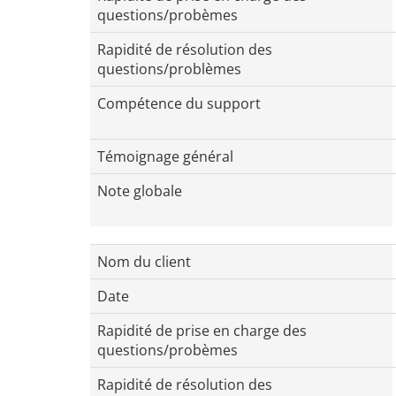
questions/probèmes
Rapidité de résolution des
questions/problèmes
Compétence du support
Témoignage général
Note globale
Nom du client
Date
Rapidité de prise en charge des
questions/probèmes
Rapidité de résolution des