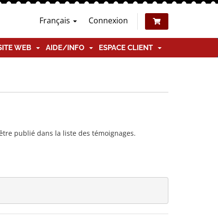
Français
Connexion
SITE WEB
AIDE/INFO
ESPACE CLIENT
tre publié dans la liste des témoignages.