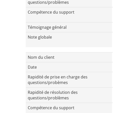
questions/problèmes
Compétence du support
Témoignage général
Note globale
Nom du client
Date
Rapidité de prise en charge des
questions/probèmes
Rapidité de résolution des
questions/problèmes
Compétence du support