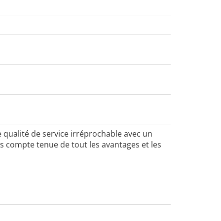
e qualité de service irréprochable avec un
s compte tenue de tout les avantages et les