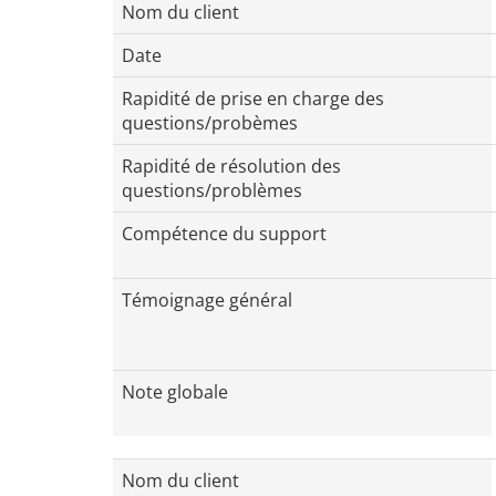
Nom du client
Date
Rapidité de prise en charge des
questions/probèmes
Rapidité de résolution des
questions/problèmes
Compétence du support
Témoignage général
Note globale
Nom du client