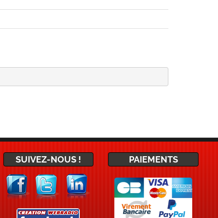
SUIVEZ-NOUS !
PAIEMENTS