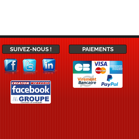
SUIVEZ-NOUS !
PAIEMENTS