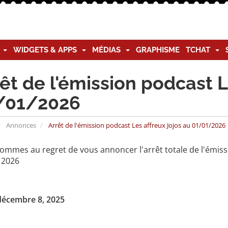
G
WIDGETS & APPS
MÉDIAS
GRAPHISME
TCHAT
êt de l'émission podcast L
/01/2026
Annonces
Arrêt de l'émission podcast Les affreux Jojos au 01/01/2026
ommes au regret de vous annoncer l'arrêt totale de l'émissi
 2026
 décembre 8, 2025