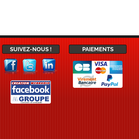
SUIVEZ-NOUS !
PAIEMENTS