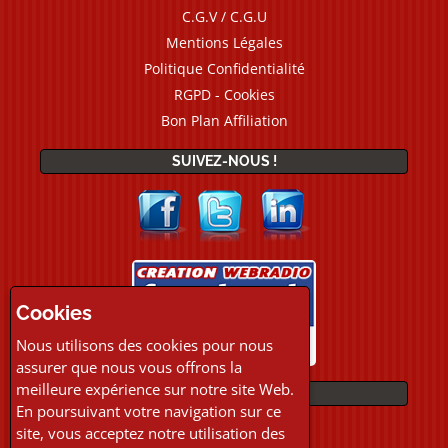
C.G.V / C.G.U
Mentions Légales
Politique Confidentialité
RGPD - Cookies
Bon Plan Affiliation
SUIVEZ-NOUS !
Cookies
Nous utilisons des cookies pour nous
assurer que nous vous offrons la
meilleure expérience sur notre site Web.
PAIEMENTS
En poursuivant votre navigation sur ce
site, vous acceptez notre utilisation des