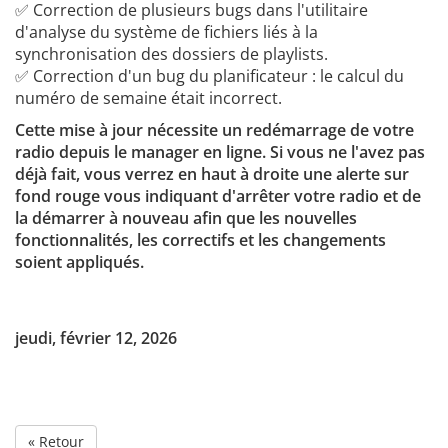
✅ Correction de plusieurs bugs dans l'utilitaire
d'analyse du système de fichiers liés à la
synchronisation des dossiers de playlists.
✅ Correction d'un bug du planificateur : le calcul du
numéro de semaine était incorrect.
Cette mise à jour nécessite un redémarrage de votre
radio depuis le manager en ligne. Si vous ne l'avez pas
déjà fait, vous verrez en haut à droite une alerte sur
fond rouge vous indiquant d'arrêter votre radio et de
la démarrer à nouveau afin que les nouvelles
fonctionnalités, les correctifs et les changements
soient appliqués.
jeudi, février 12, 2026
« Retour