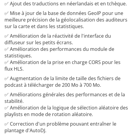
✅ Ajout des traductions en néerlandais et en tchèque.
✅ Mise à jour de la base de données GeoIP pour une
meilleure précision de la géolocalisation des auditeurs
sur la carte et dans les statistiques.
✅ Amélioration de la réactivité de l'interface du
diffuseur sur les petits écrans.
✅ Amélioration des performances du module de
statistiques.
✅ Amélioration de la prise en charge CORS pour les
flux HLS.
✅ Augmentation de la limite de taille des fichiers de
podcast à télécharger de 200 Mo à 700 Mo.
✅ Améliorations générales des performances et de la
stabilité.
✅ Amélioration de la logique de sélection aléatoire des
playlists en mode de rotation aléatoire.
✅ Correction d'un problème pouvant entraîner le
plantage d'AutoDJ.