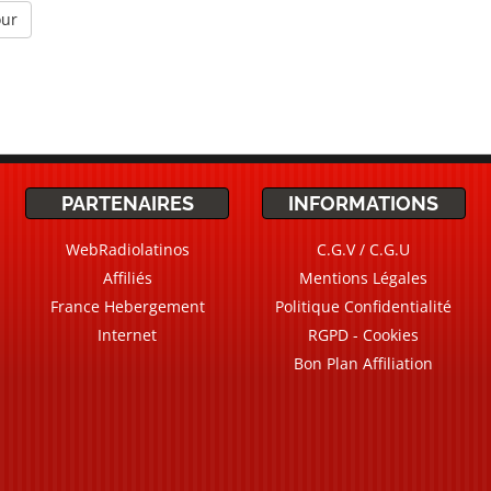
our
PARTENAIRES
INFORMATIONS
WebRadiolatinos
C.G.V / C.G.U
Affiliés
Mentions Légales
France Hebergement
Politique Confidentialité
Internet
RGPD - Cookies
Bon Plan Affiliation