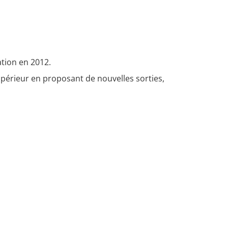
ation en 2012.
périeur en proposant de nouvelles sorties,