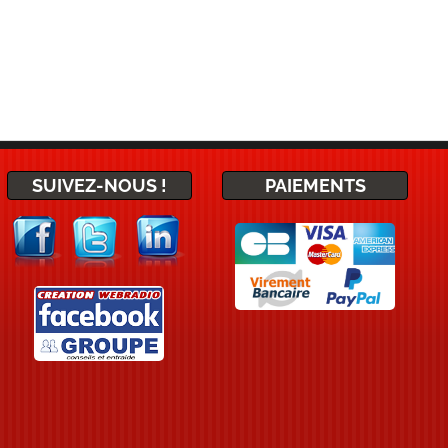
SUIVEZ-NOUS !
PAIEMENTS