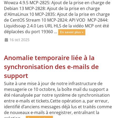
Wowza 4.9.5 MCP-2825: Ajout de la prise en charge de
Debian 13 MCP-2828: Ajout de la prise en charge
d'AlmaLinux 10 MCP-2835: Ajout de la prise en charge
de CentOS Stream 10 MCP-2824: API VOD MCP-2844:
Liquidsoap 2.4.0 Les URL HLS de la vidéo MCP ont été
déplacées du port 19360 ...
En savoir plus »
16 oct 2025
Anomalie temporaire liée à la
synchronisation des e-mails de
support
Suite à une mise à jour de notre infrastructure de
messagerie ce 10 octobre, la boîte mail du support a
été réanalysée par notre système de synchronisation
entre e-mails et tickets.Cette opération a, par erreur,
identifié d’anciens messages déjà lus et traités comme
de nouveaux e-mails à enregistrer, entraînant la