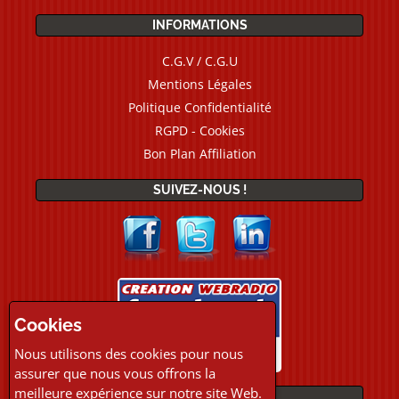
INFORMATIONS
C.G.V / C.G.U
Mentions Légales
Politique Confidentialité
RGPD - Cookies
Bon Plan Affiliation
SUIVEZ-NOUS !
Cookies
Nous utilisons des cookies pour nous
assurer que nous vous offrons la
meilleure expérience sur notre site Web.
PAIEMENTS