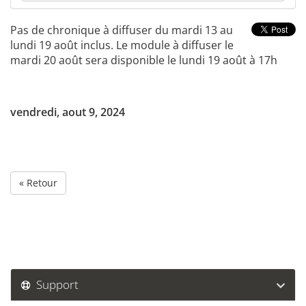
Pas de chronique à diffuser du mardi 13 au
lundi 19 août inclus. Le module à diffuser le
mardi 20 août sera disponible le lundi 19 août à 17h
vendredi, aout 9, 2024
« Retour
Support