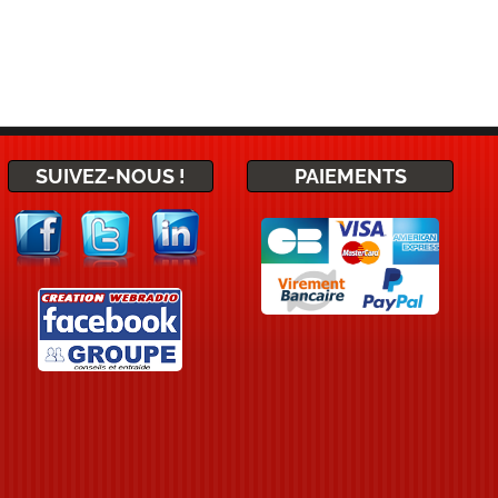
SUIVEZ-NOUS !
PAIEMENTS