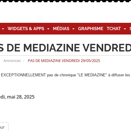
G
WIDGETS & APPS
MÉDIAS
GRAPHISME
TCHAT
S DE MEDIAZINE VENDRED
Annonces
PAS DE MEDIAZINE VENDREDI 29/05/2025
on EXCEPTIONNELLEMENT pas de chronique "LE MEDIAZINE" à diffuser le
di, mai 28, 2025
our