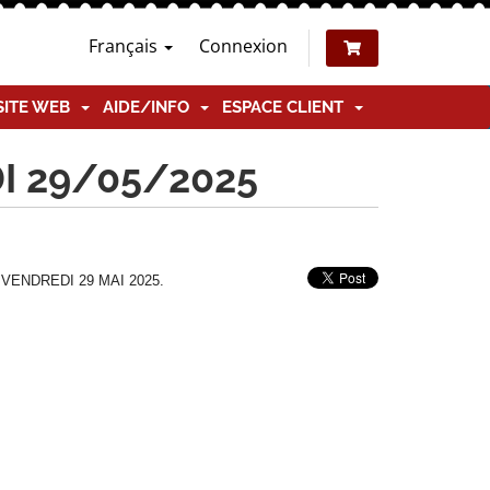
Français
Connexion
SITE WEB
AIDE/INFO
ESPACE CLIENT
I 29/05/2025
s VENDREDI 29 MAI 2025.