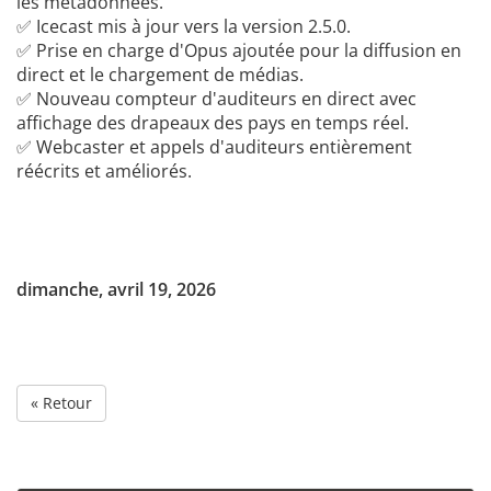
les métadonnées.
✅ Icecast mis à jour vers la version 2.5.0.
✅ Prise en charge d'Opus ajoutée pour la diffusion en
direct et le chargement de médias.
✅ Nouveau compteur d'auditeurs en direct avec
affichage des drapeaux des pays en temps réel.
✅ Webcaster et appels d'auditeurs entièrement
réécrits et améliorés.
dimanche, avril 19, 2026
« Retour