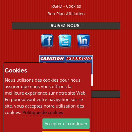
RGPD - Cookies
Bon Plan Affiliation
SUIVEZ-NOUS !
Cookies
Nous utilisons des cookies pour nous
assurer que nous vous offrons la
meilleure expérience sur notre site Web.
PAIEMENTS
En poursuivant votre navigation sur ce
site, vous acceptez notre utilisation des
cookies.
Politique de cookies
Accepter et continuer