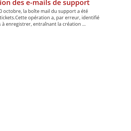
ion des e-mails de support
0 octobre, la boîte mail du support a été
ckets.Cette opération a, par erreur, identifié
 enregistrer, entraînant la création ...