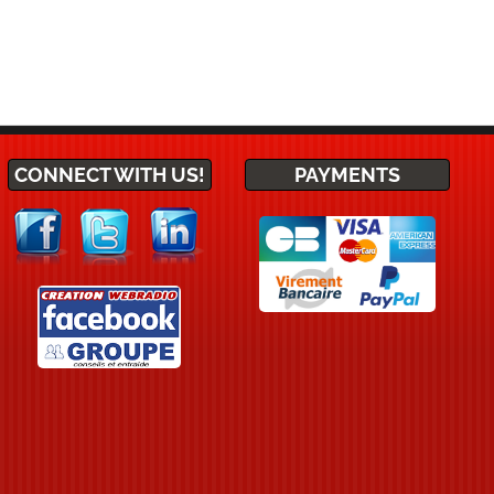
CONNECT WITH US!
PAYMENTS