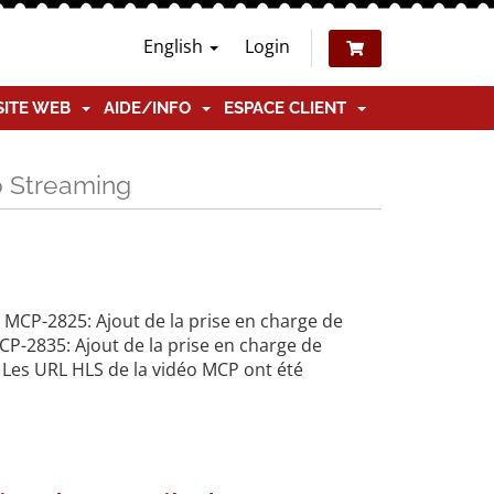
English
Login
SITE WEB
AIDE/INFO
ESPACE CLIENT
o Streaming
MCP-2825: Ajout de la prise en charge de
P-2835: Ajout de la prise en charge de
Les URL HLS de la vidéo MCP ont été