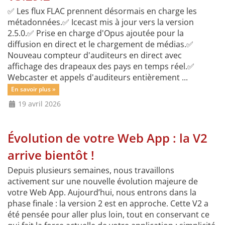
✅ Les flux FLAC prennent désormais en charge les
métadonnées.✅ Icecast mis à jour vers la version
2.5.0.✅ Prise en charge d'Opus ajoutée pour la
diffusion en direct et le chargement de médias.✅
Nouveau compteur d'auditeurs en direct avec
affichage des drapeaux des pays en temps réel.✅
Webcaster et appels d'auditeurs entièrement ...
En savoir plus »
19 avril 2026
Évolution de votre Web App : la V2
arrive bientôt !
Depuis plusieurs semaines, nous travaillons
activement sur une nouvelle évolution majeure de
votre Web App. Aujourd’hui, nous entrons dans la
phase finale : la version 2 est en approche. Cette V2 a
été pensée pour aller plus loin, tout en conservant ce