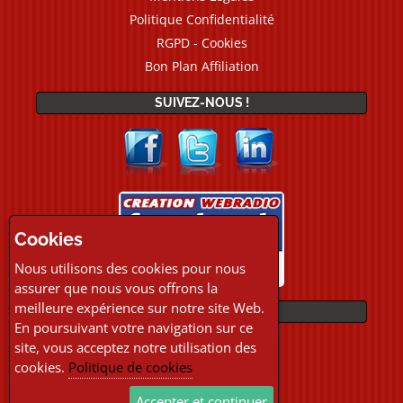
Politique Confidentialité
RGPD - Cookies
Bon Plan Affiliation
SUIVEZ-NOUS !
Cookies
Nous utilisons des cookies pour nous
assurer que nous vous offrons la
meilleure expérience sur notre site Web.
PAIEMENTS
En poursuivant votre navigation sur ce
site, vous acceptez notre utilisation des
cookies.
Politique de cookies
Accepter et continuer