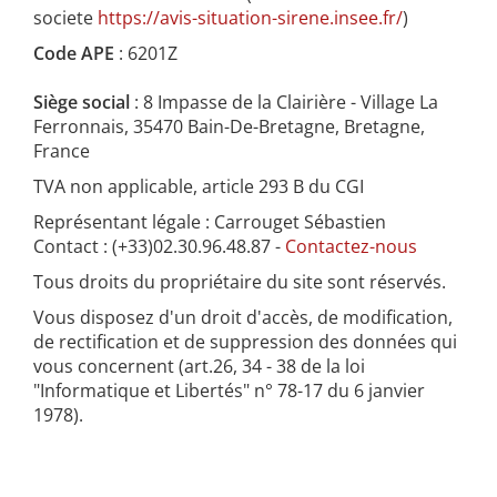
societe
https://avis-situation-sirene.insee.fr/
)
Code APE
: 6201Z
Siège social
: 8 Impasse de la Clairière - Village La
Ferronnais, 35470 Bain-De-Bretagne, Bretagne,
France
TVA non applicable, article 293 B du CGI
Représentant légale : Carrouget Sébastien
Contact : (+33)02.30.96.48.87 -
Contactez-nous
Tous droits du propriétaire du site sont réservés.
Vous disposez d'un droit d'accès, de modification,
de rectification et de suppression des données qui
vous concernent (art.26, 34 - 38 de la loi
"Informatique et Libertés" n° 78-17 du 6 janvier
1978).