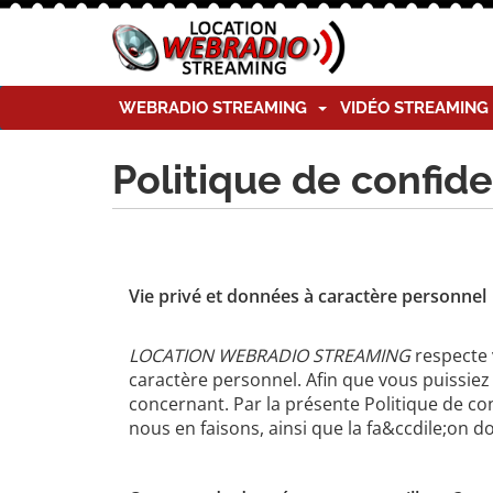
WEBRADIO STREAMING
VIDÉO STREAMIN
Politique de confid
Vie privé et données à caractère personnel
LOCATION WEBRADIO STREAMING
respecte 
caractère personnel. Afin que vous puissiez
concernant. Par la présente Politique de co
nous en faisons, ainsi que la fa&ccdile;on 