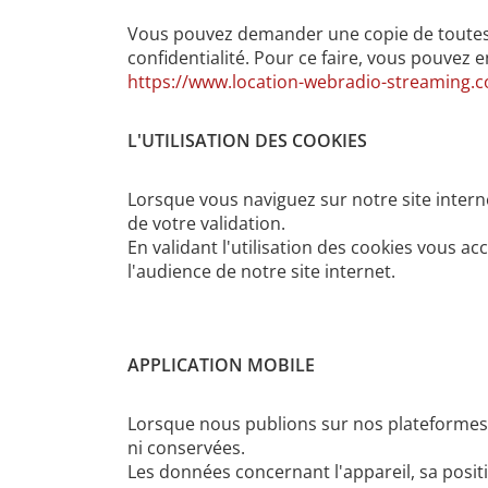
Vous pouvez demander une copie de toutes 
confidentialité. Pour ce faire, vous pouvez 
https://www.location-webradio-streaming.
L'UTILISATION DES COOKIES
Lorsque vous naviguez sur notre site interne
de votre validation.
En validant l'utilisation des cookies vous a
l'audience de notre site internet.
APPLICATION MOBILE
Lorsque nous publions sur nos plateformes
ni conservées.
Les données concernant l'appareil, sa posit