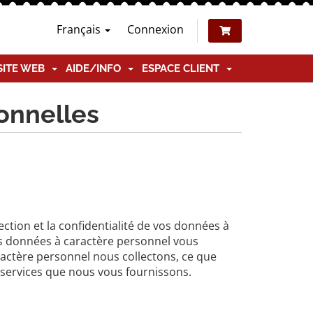
Français
Connexion
SITE WEB
AIDE/INFO
ESPACE CLIENT
sonnelles
ction et la confidentialité de vos données à
des données à caractère personnel vous
ractère personnel nous collectons, ce que
s services que nous vous fournissons.