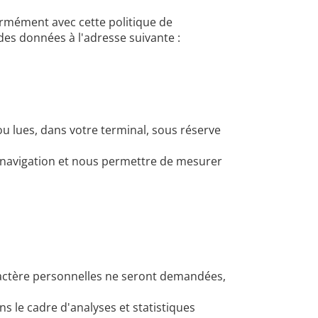
rmément avec cette politique de
des données à l'adresse suivante :
ou lues, dans votre terminal, sous réserve
tre navigation et nous permettre de mesurer
actère personnelles ne seront demandées,
 le cadre d'analyses et statistiques