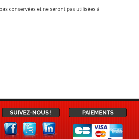
 pas conservées et ne seront pas utilisées à
SUIVEZ-NOUS !
PAIEMENTS