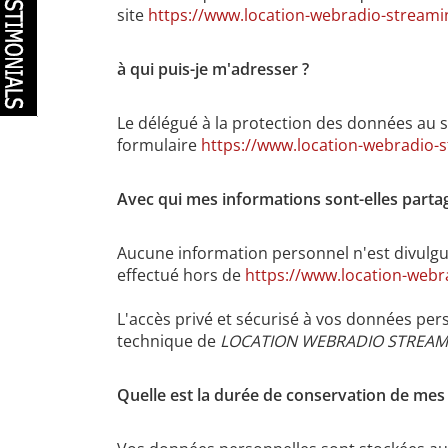
site
https://www.location-webradio-stream
à qui puis-je m'adresser ?
Le délégué à la protection des données au 
formulaire
https://www.location-webradio-
Avec qui mes informations sont-elles parta
Aucune information personnel n'est divulgué
effectué hors de
https://www.location-web
L'accès privé et sécurisé à vos données pers
technique de
LOCATION WEBRADIO STREAM
Quelle est la durée de conservation de mes